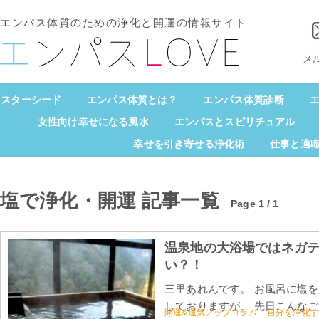
エンパス体質のための浄化と開運の情報サイト
メ
スターシード
エンパス体質とは？
エンパス体質診断
エ
女性向け幸せになる風水
エンパスとスピリチュアル
幸せを引き寄せる浄化術
仕事と適
塩で浄化・開運 記事一覧
Page 1 / 1
温泉地の大浴場ではネガ
い？！
三里あれんです。 お風呂に塩
しておりますが、 先日こんなご
開運&運気アップコラム
自分を浄化す