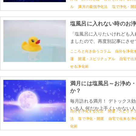
ル
満月の最強浄化法
塩で浄化・開
塩風呂に入れない時のお
「塩風呂に入りたいけれども入
ましたので、再度別記事にさせて
こころと向き合うコラム
自分を浄化
運
開運・スピリチュアル
自宅で出
せる浄化術
満月には塩風呂～お浄め
か？
毎月訪れる満月！ デトックス
いる人 何だか上手くいかない人 
自分を浄化する方法
開運・スピリチ
法
塩で浄化・開運
自宅で出来る浄
化術