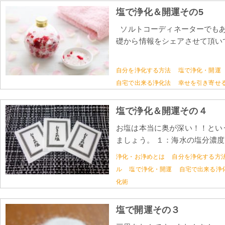
塩で浄化＆開運その5
ソルトコーディネーターでもあ
礎から情報をシェアさせて頂いて
自分を浄化する方法
塩で浄化・開運
自宅で出来る浄化法
幸せを引き寄せ
塩で浄化＆開運その４
お塩は本当に奥が深い！！とい
ましょう。 １：海水の塩分濃度っ
浄化・お浄めとは
自分を浄化する方
ル
塩で浄化・開運
自宅で出来る浄
化術
塩で開運その３