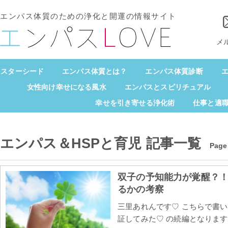
エンパス体質のための浄化と開運の情報サイト
メ
スターシード
エンパス体質とは？
エンパス体質診断
エ
女性向け幸せになる風水
エンパスとスピリチュアル
幸せを引き寄せる浄化術
仕事と適
エンパス＆HSPと育児 記事一覧
Page 
双子の予知能力が覚醒？
るかの考察
三里あれんです♡ こちらで書
証してみた♡ の続編となります！