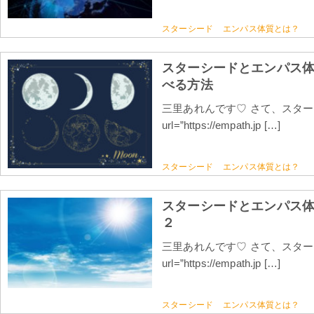
スターシード
エンパス体質とは？
スターシードとエンパス
べる方法
三里あれんです♡ さて、スターシー
url=”https://empath.jp […]
スターシード
エンパス体質とは？
スターシードとエンパス
２
三里あれんです♡ さて、スターシー
url=”https://empath.jp […]
スターシード
エンパス体質とは？