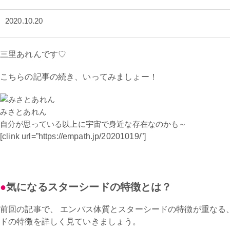
2020.10.20
三里あれんです♡
こちらの記事の続き、いってみましょー！
みさとあれん
自分が思っている以上に宇宙で身近な存在なのかも～
[clink url=”https://empath.jp/20201019/”]
気になるスターシードの特徴とは？
前回の記事で、 エンパス体質とスターシードの特徴が重なる
ドの特徴を詳しく見ていきましょう。