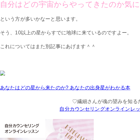
自分はどの宇宙からやってきたのか気に
という方が多いかなーと思います。
そう、10以上の星からすでに地球に来ているのですよー。
これについてはまた別記事にあげます＾＾
あなたはどの星から来たのか? あなたの出身星がわかる本
♡繊細さんが魂の望みを知る
自分カウンセリングオンラインレ