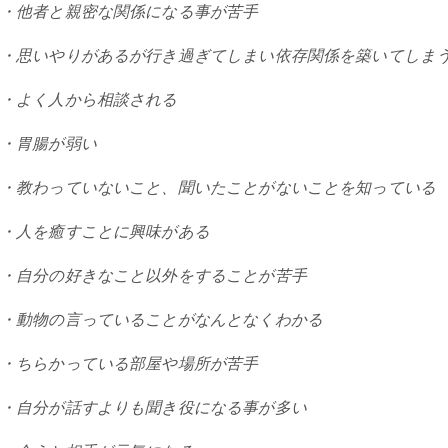
・他者と親密な関係になる事が苦手
・思いやりがあるが行き過ぎてしまい依存関係を築いてしま
・よく人から相談される
・胃腸が弱い
・教わっていないこと、聞いたことがないことを知っている
・人を癒すことに興味がある
・自分の好きなこと以外をすることが苦手
・動物の言っていることがなんとなくわかる
・ちらかっている部屋や場所が苦手
・自分が話すよりも聞き役になる事が多い