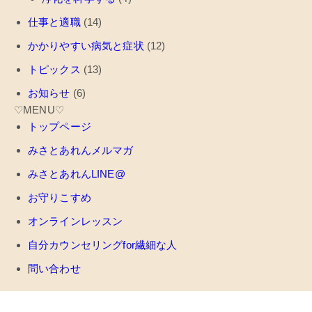
仕事と適職
(14)
かかりやすい病気と症状
(12)
トピックス
(13)
お知らせ
(6)
♡MENU♡
トップページ
みさとあれんメルマガ
みさとあれんLINE@
お守りこすめ
オンラインレッスン
自分カウンセリングfor繊細な人
問い合わせ