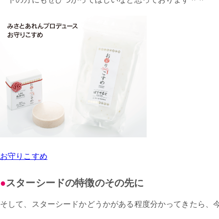
お守りこすめ
スターシードの特徴のその先に
そして、スターシードかどうかがある程度分かってきたら、