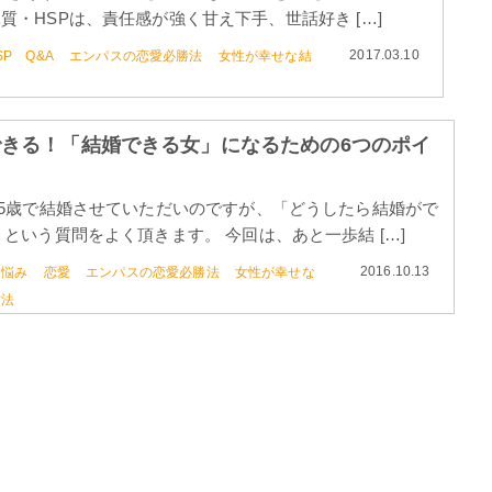
質・HSPは、責任感が強く甘え下手、世話好き […]
2017.03.10
P Q&A
エンパスの恋愛必勝法
女性が幸せな結
きる！「結婚できる女」になるための6つのポイ
35歳で結婚させていただいのですが、「どうしたら結婚がで
という質問をよく頂きます。 今回は、あと一歩結 […]
2016.10.13
お悩み
恋愛
エンパスの恋愛必勝法
女性が幸せな
方法