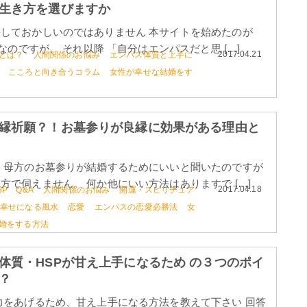
生き方を選びますか
しておかしいのではありません 本サイトを始めたのが
9月なのですが、 それ以降 「自分はエンパスだと思 […]
2017.04.21
とは？
人間関係のお悩み
エンパス体質と上手に
こころと向き合うコラム
女性が幸せな結婚をす
縁祈願？！お墓参りが良縁に効果がある理由と
、母方のお墓参りが結婚するためにいいと聞いたのですが
方で伺えません。 何か他にいい方法はありますで […]
2017.04.18
P Q&A
人間関係のお悩み
開運・スピリチュア
け幸せになる風水
恋愛
エンパスの恋愛必勝法
女
婚をする方法
体質・HSPが甘え上手になるため の３つのポイ
？
力をあげるため、甘え上手になる方法を教えて下さい 回答