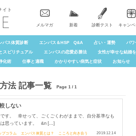
サイト
メルマガ
新着
診断テスト
キャンペ
ンパス体質診断
エンパス＆HSP Q&A
占い・運勢
パワ
とスピリチュアル
エンパスの恋愛必勝法
女性が幸せな結婚
浄化術
仕事と適職
かかりやすい病気と症状
お知らせ
方法 記事一覧
Page 1 / 1
較しない
んです。 幸せって、ごくごくわがままで、自分基準なも
は思っています。 &n […]
2019.12.14
ップコラム
エンパス体質とは？
こころと向き合う