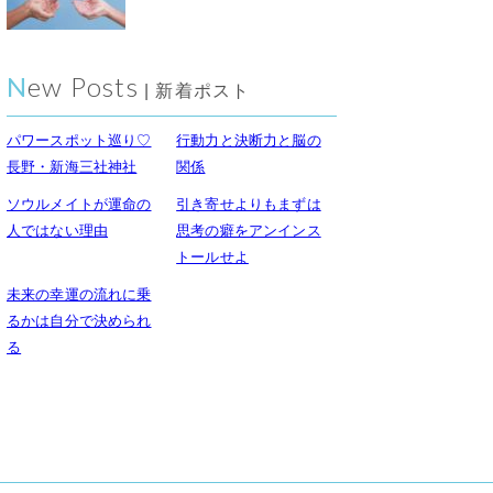
New Posts
| 新着ポスト
パワースポット巡り♡
行動力と決断力と脳の
長野・新海三社神社
関係
ソウルメイトが運命の
引き寄せよりもまずは
人ではない理由
思考の癖をアンインス
トールせよ
未来の幸運の流れに乗
るかは自分で決められ
る