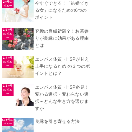
2k件の
今すぐできる！「結婚でき
ビュー
る女」になるための6つの
ポイント
1.6k件
究極の良縁祈願？！お墓参
のビュ
りが良縁に効果がある理由
ー
とは
1.4k件
エンパス体質・HSPが甘え
のビュ
上手になるため の３つのポ
ー
イントとは？
1.3k件
エンパス体質・HSP必見！
のビュ
変わる選択・変わらない選
ー
択～どんな生き方を選びま
すか
665件の
良縁を引き寄せる方法
ビュー