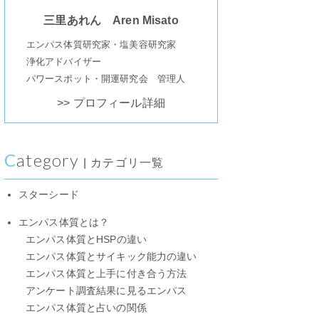
三里あれん Aren Misato
エンパス体質研究家・塩美容研究家
浄化アドバイザー
パワースポット・開運研究会 管理人
>> プロフィール詳細
Category
| カテゴリ一覧
スターシード
エンパス体質とは？
エンパス体質とHSPの違い
エンパス体質とサイキック能力の違い
エンパス体質と上手に付き合う方法
アンケート調査結果に見るエンパス
エンパス体質と占いの関係