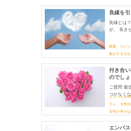
良縁を引
良縁とは？
が、 良き
開運・スピリ
婚をする方法
付き合い
のでしょ
ご質問 最
つかなくな
エンパス＆HS
ラム
女性
女性が幸せな
エンパス