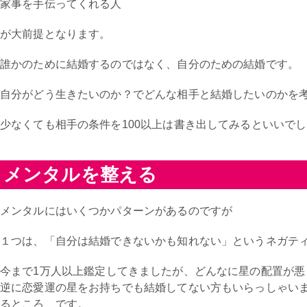
家事を手伝ってくれる人
が大前提となります。
誰かのために結婚するのではなく、自分のための結婚です。
自分がどう生きたいのか？でどんな相手と結婚したいのかを
少なくても相手の条件を100以上は書き出してみるといいで
メンタルを整える
メンタルにはいくつかパターンがあるのですが
１つは、「自分は結婚できないかも知れない」というネガテ
今まで1万人以上鑑定してきましたが、どんなに星の配置が悪
逆に恋愛運の星をお持ちでも結婚してない方もいらっしゃい
るところ、です。