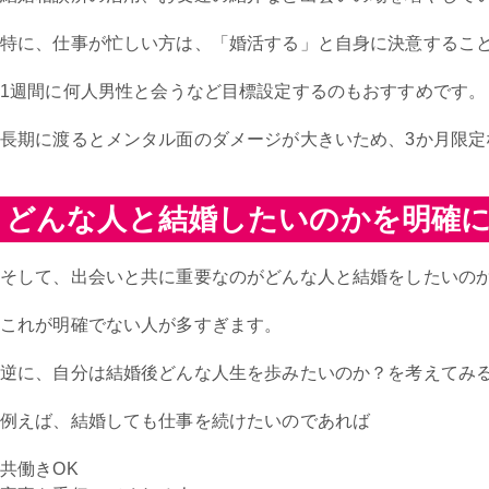
特に、仕事が忙しい方は、「婚活する」と自身に決意するこ
1週間に何人男性と会うなど目標設定するのもおすすめです。
長期に渡るとメンタル面のダメージが大きいため、3か月限定
どんな人と結婚したいのかを明確
そして、出会いと共に重要なのがどんな人と結婚をしたいの
これが明確でない人が多すぎます。
逆に、自分は結婚後どんな人生を歩みたいのか？を考えてみ
例えば、結婚しても仕事を続けたいのであれば
共働きOK