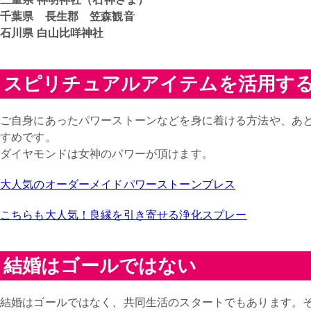
千葉県 長生郡 笠森観音
石川県 白山比咩神社
スピリチュアルアイテムを活用す
ご自身にあったパワーストーンなどを身に着ける方法や、あ
すめです。
ダイヤモンドは女神のパワーが頂けます。
大人気のオーダーメイドパワーストーンブレス
こちらも大人気！良縁を引き寄せる浄化スプレー
結婚はゴールではない
結婚はゴールではなく、共同生活のスタートでもあります。