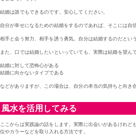
結婚は誰でもできるのです。安心してください。
自分が幸せになるための結婚をするのであれば、そこには自
相手と会う努力、相手を誘う勇気。自分は結婚するのだとい
また、口では結婚したいといっていても、実際は結婚を望ん
結婚に対して恐怖心がある
結婚に向かないタイプである
などがありますが、この場合は、自分の本当の気持ちと向き
風水を活用してみる
ここからは実践論の話をします。実際に出会いがあるけれど
位やカラーなどを取り入れる方法です。