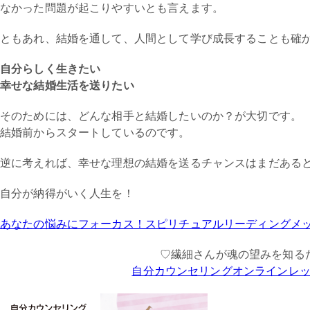
なかった問題が起こりやすいとも言えます。
ともあれ、結婚を通して、人間として学び成長することも確
自分らしく生きたい
幸せな結婚生活を送りたい
そのためには、どんな相手と結婚したいのか？が大切です。
結婚前からスタートしているのです。
逆に考えれば、幸せな理想の結婚を送るチャンスはまだある
自分が納得がいく人生を！
あなたの悩みにフォーカス！スピリチュアルリーディングメ
♡繊細さんが魂の望みを知る
自分カウンセリングオンラインレ