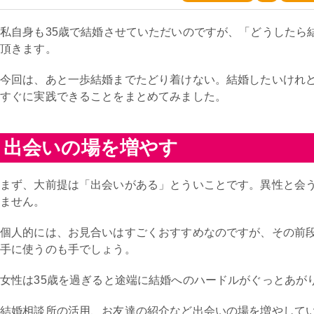
私自身も35歳で結婚させていただいのですが、「どうしたら
頂きます。
今回は、あと一歩結婚までたどり着けない。結婚したいけれ
すぐに実践できることをまとめてみました。
出会いの場を増やす
まず、大前提は「出会いがある」とういことです。異性と会
ません。
個人的には、お見合いはすごくおすすめなのですが、その前
手に使うのも手でしょう。
女性は35歳を過ぎると途端に結婚へのハードルがぐっとあが
結婚相談所の活用、お友達の紹介など出会いの場を増やして