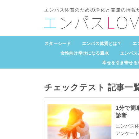
エンパス体質のための浄化と開運の情報
スターシード
エンパス体質とは？
エ
女性向け幸せになる風水
エンパス
幸せを引き寄せる
チェックテスト 記事一
1分で簡
診断
エンパス体
アンケート