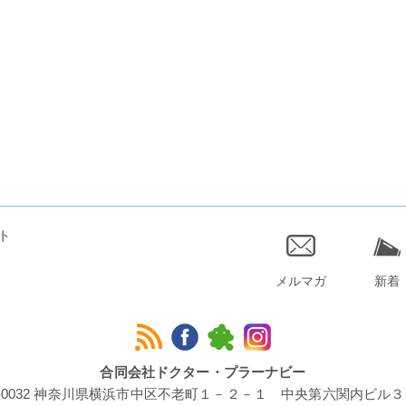
ト
メルマガ
新着
合同会社ドクター・プラーナビー
1-0032 神奈川県横浜市中区不老町１－２－１ 中央第六関内ビル