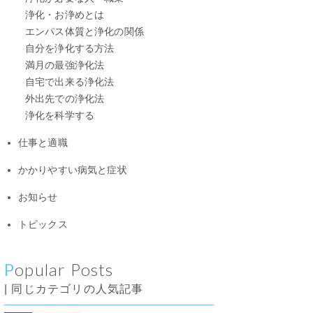
浄化・お浄めとは
エンパス体質と浄化の関係
自分を浄化する方法
満月の最強浄化法
自宅で出来る浄化法
外出先での浄化法
浄化を科学する
仕事と適職
かかりやすい病気と症状
お知らせ
トピックス
Popular Posts
| 同じカテゴリの人気記事