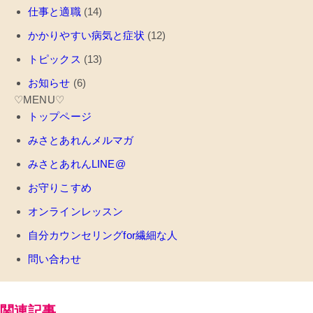
仕事と適職
(14)
かかりやすい病気と症状
(12)
トピックス
(13)
お知らせ
(6)
♡MENU♡
トップページ
みさとあれんメルマガ
みさとあれんLINE@
お守りこすめ
オンラインレッスン
自分カウンセリングfor繊細な人
問い合わせ
関連記事