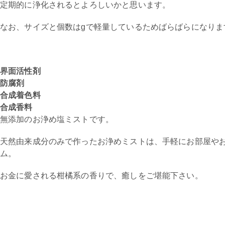
定期的に浄化されるとよろしいかと思います。
なお、サイズと個数はgで軽量しているためばらばらになりま
界面活性剤
防腐剤
合成着色料
合成香料
無添加のお浄め塩ミストです。
天然由来成分のみで作ったお浄めミストは、手軽にお部屋や
ム。
お金に愛される柑橘系の香りで、癒しをご堪能下さい。