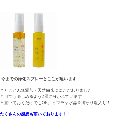
今までの浄化スプレーとここが違います
＊とことん無添加・天然由来ににこだわりました！
＊目でも楽しめるよう2層に分かれています！
＊置いておくだけでもOK。ヒマラヤ水晶＆御守り塩入り！
たくさんの感想も頂いております！！