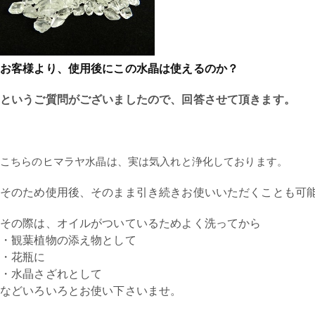
お客様より、使用後にこの水晶は使えるのか？
というご質問がございましたので、回答させて頂きます。
こちらのヒマラヤ水晶は、実は気入れと浄化しております。
そのため使用後、そのまま引き続きお使いいただくことも可
その際は、オイルがついているためよく洗ってから
・観葉植物の添え物として
・花瓶に
・水晶さざれとして
などいろいろとお使い下さいませ。