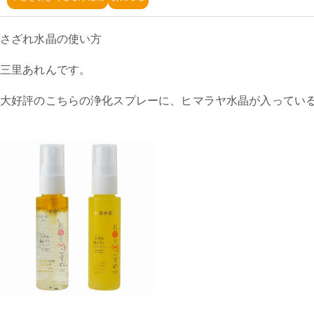
さざれ水晶の使い方
三里あれんです。
大好評のこちらの浄化スプレーに、ヒマラヤ水晶が入ってい