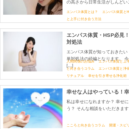
の高さから日常生活がしんどいこ
エンパス体質とは？
エンパス体質とH
と上手に付き合う方法
エンパス体質・HSP必見
対処法
エンパス体質が知っておきたい
単対処法の続編となります。 
人間関係のお悩み
エンパス体質と上
[…]
と向き合うコラム
エンパス体質と浄
リチュアル
幸せを引き寄せる浄化術
幸せな人はやっている！幸
私は幸せになれますか？ 幸せ
う？ そんな相談をいただきます
こころと向き合うコラム
開運・スピ