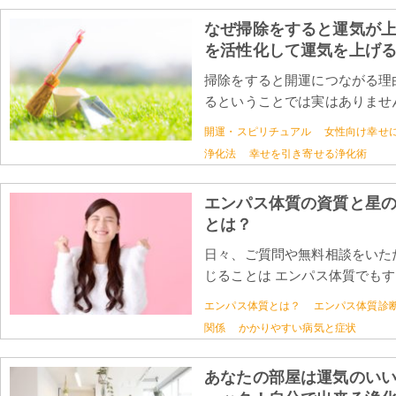
なぜ掃除をすると運気が
を活性化して運気を上げ
掃除をすると開運につながる理
るということでは実はありません
開運・スピリチュアル
女性向け幸せ
浄化法
幸せを引き寄せる浄化術
エンパス体質の資質と星
とは？
日々、ご質問や無料相談をいた
じることは エンパス体質でもす
エンパス体質とは？
エンパス体質診
関係
かかりやすい病気と症状
あなたの部屋は運気のい