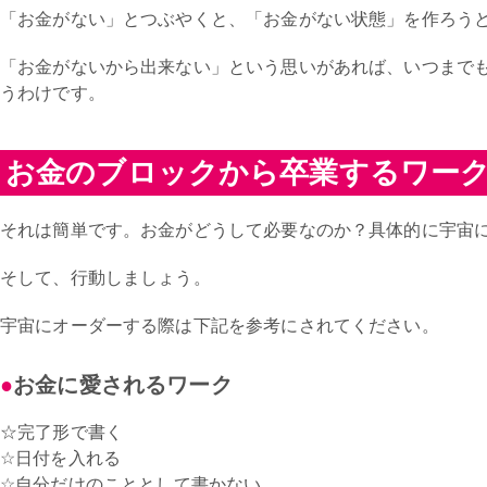
「お金がない」とつぶやくと、「お金がない状態」を作ろう
「お金がないから出来ない」という思いがあれば、いつまで
うわけです。
お金のブロックから卒業するワー
それは簡単です。お金がどうして必要なのか？具体的に宇宙
そして、行動しましょう。
宇宙にオーダーする際は下記を参考にされてください。
お金に愛されるワーク
☆完了形で書く
☆日付を入れる
☆自分だけのこととして書かない