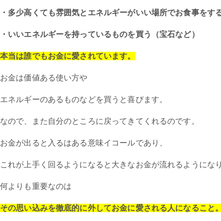
・多少高くても雰囲気とエネルギーがいい場所でお食事をす
・いいエネルギーを持っているものを買う（宝石など）
本当は誰でもお金に愛されています。
お金は価値ある使い方や
エネルギーのあるものなどを買うと喜びます。
なので、また自分のところに戻ってきてくれるのです。
お金が出ると入るはある意味イコールであり、
これが上手く回るようになると大きなお金が流れるようにな
何よりも重要なのは
その思い込みを徹底的に外してお金に愛される人になること