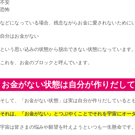
不安
恐怖
などになっている場合、残念ながらお金に愛されないために
自分はお金がない
という思い込みの状態から脱出できない状態になっています
これを、お金のブロックと呼んでいます。
お金がない状態は自分が作りだし
そして、「お金がない状態」は実は自分が作りだしていると
それは、「お金がない」とつぶやくことでそれを宇宙にオー
宇宙は皆さまの悩みや願望を叶えようといつも一生懸命です