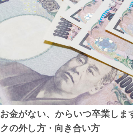
お金がない、からいつ卒業します
クの外し方・向き合い方