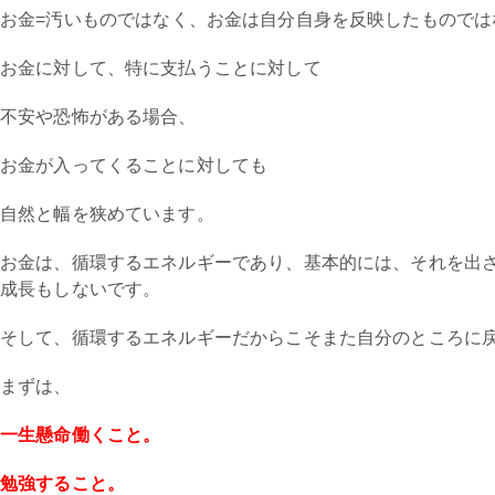
お金=汚いものではなく、お金は自分自身を反映したものでは
お金に対して、特に支払うことに対して
不安や恐怖がある場合、
お金が入ってくることに対しても
自然と幅を狭めています。
お金は、循環するエネルギーであり、基本的には、それを出
成長もしないです。
そして、循環するエネルギーだからこそまた自分のところに
まずは、
一生懸命働くこと。
勉強すること。