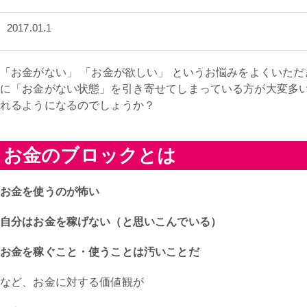
2017.01.1
「お金がない」 「お金が欲しい」 というお悩みをよくいた
に「お金がない状態」を引き寄せてしまっている方が大変多
れるようになるのでしょうか？
お金のブロックとは
お金を使うのが怖い
自分はお金を稼げない（と思いこんでいる）
お金を稼ぐこと・使うことは汚いことだ
など、お金に対する価値観が