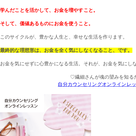
学んだことを活かして、お金を増やすこと。
そして、価値あるものにお金を使うこと。
このサイクルが、豊かな人生と、幸せな生活を作ります。
最終的な理想形は、お金を全く気にしなくなること、です。
お金を気にせずに心豊かになる生活。それが、お金を気にし
♡繊細さんが魂の望みを知る
自分カウンセリングオンラインレ