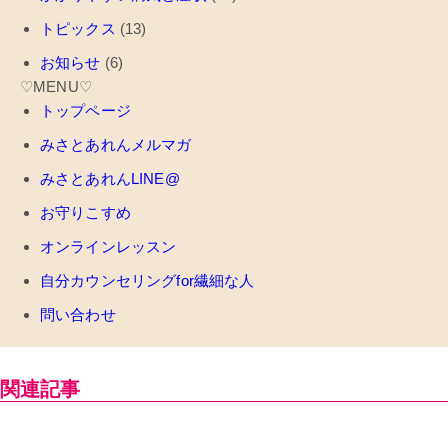
トピックス
(13)
お知らせ
(6)
♡MENU♡
トップページ
みさとあれんメルマガ
みさとあれんLINE@
お守りこすめ
オンラインレッスン
自分カウンセリングfor繊細な人
問い合わせ
関連記事