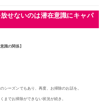
手放せないのは潜在意識にキャパ
在意識の関係】
えのシーズンでもあり、再度、お掃除のお話を。
いくまでお掃除ができない状況が続き。