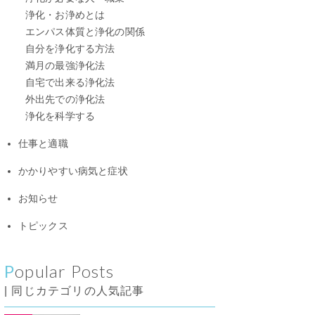
浄化・お浄めとは
エンパス体質と浄化の関係
自分を浄化する方法
満月の最強浄化法
自宅で出来る浄化法
外出先での浄化法
浄化を科学する
仕事と適職
かかりやすい病気と症状
お知らせ
トピックス
Popular Posts
| 同じカテゴリの人気記事