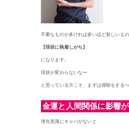
不要なものが多ければ多いほど新しいも
【現状に執着しがち】
になります。
現状が変わらないなー
と思っている方こそ、まずは掃除をする
金運と人間関係に影響
潜在意識にキャパがないと