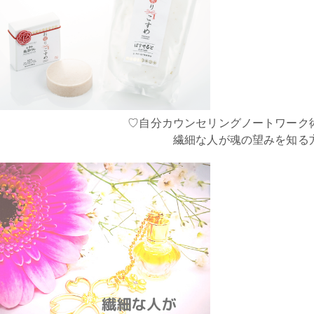
♡自分カウンセリングノートワーク
繊細な人が魂の望みを知る