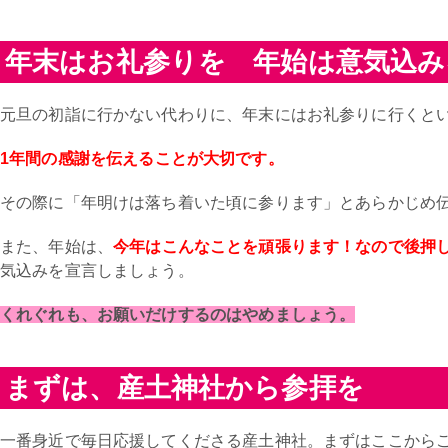
年末はお礼参りを 年始は意気込み
元旦の初詣に行かない代わりに、年末にはお礼参りに行くと
1年間の感謝を伝えることが大切です。
その際に「年明けは落ち着いた頃に参ります」とあらかじめ
また、年始は、
今年はこんなことを頑張ります！なので後押
気込みを宣言しましょう。
くれぐれも、お願いだけするのはやめましょう。
まずは、産土神社から参拝を
一番身近で毎日応援してくださる産土神社。まずはここから