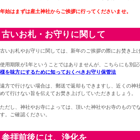
年始はまずは産土神社からご挨拶に行ってくださいませ。
古いお札・お守りに関して
古いお札やお守りに関しては、新年のご挨拶の際にお焚き上
使用期限が1年ということではありませんが、こちらにも別記
様を味方にするために知っておくべきお守り保管法
遠方で行けない場合は、郵送で返却もできますし、近くの神
めて行けない旨を伝えてお焚き上げしていただきましょう。
ただし、神社やお寺によっては、頂いた神社やお寺のもので
す。ご確認ください。
参拝前後には、浄化を