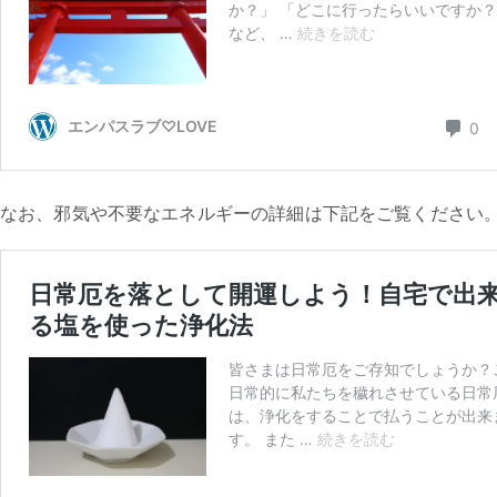
なお、邪気や不要なエネルギーの詳細は下記をご覧ください