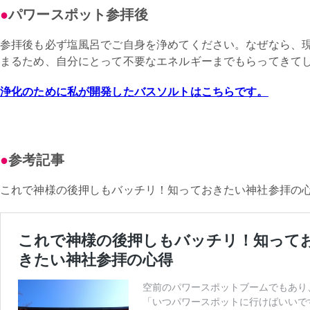
パワースポット参拝後
参拝後も必ず塩風呂でご自身を浄めてください。なぜなら、
まるため、自分にとって不要なエネルギーまでもらってきて
浄化のために私が開発したバスソルトはこちらです。
参考記事
これで神様の後押しもバッチリ！知っておきたい神社参拝の