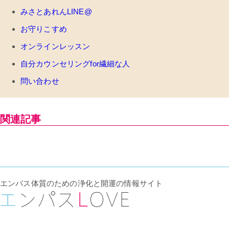
みさとあれんLINE@
お守りこすめ
オンラインレッスン
自分カウンセリングfor繊細な人
問い合わせ
関連記事
エンパス体質のための浄化と開運の情報サイト