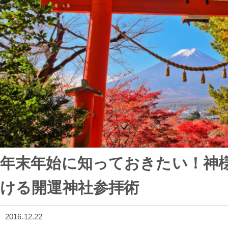
年末年始に知っておきたい！神
ける開運神社参拝術
2016.12.22