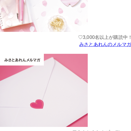
♡3,000名以上が購読中
みさとあれんのメルマ