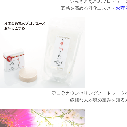
♡みさとあれんプロデュー
五感を高める浄化コスメ・
お守
♡自分カウンセリングノートワーク
繊細な人が魂の望みを知る