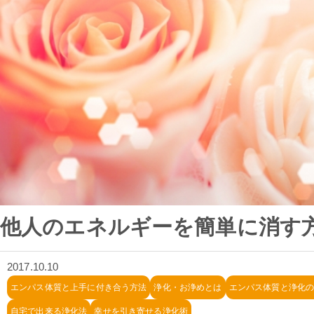
他人のエネルギーを簡単に消す
2017.10.10
エンパス体質と上手に付き合う方法
浄化・お浄めとは
エンパス体質と浄化
自宅で出来る浄化法
幸せを引き寄せる浄化術