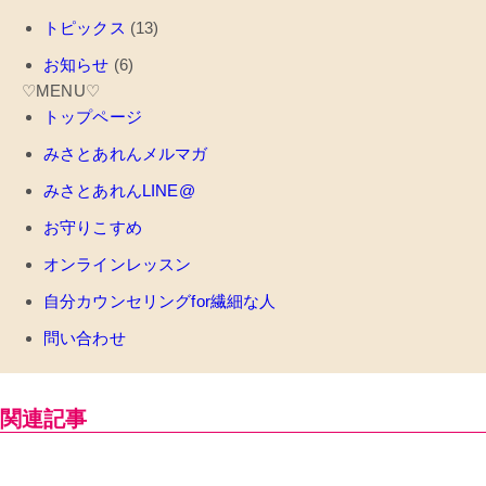
トピックス
(13)
お知らせ
(6)
♡MENU♡
トップページ
みさとあれんメルマガ
みさとあれんLINE@
お守りこすめ
オンラインレッスン
自分カウンセリングfor繊細な人
問い合わせ
関連記事