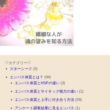
♡カテゴリー♡
スターシード
(5)
エンパス体質とは？
(94)
エンパス体質とHSPの違い
(3)
エンパス体質とサイキック能力の違い
(1)
エンパス体質と上手に付き合う方法
(59)
アンケート調査結果に見るエンパス
(1)