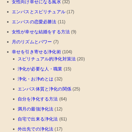
女性向け幸せになる風水
(32)
エンパスとスピリチュアル
(17)
エンパスの恋愛必勝法
(11)
女性が幸せな結婚をする方法
(9)
月のリズムとパワー
(7)
幸せを引き寄せる浄化術
(104)
スピリチュアル的浄化対策法
(20)
浄化が必要な人・職業
(15)
浄化・お浄めとは
(32)
エンパス体質と浄化の関係
(25)
自分を浄化する方法
(64)
満月の最強浄化法
(12)
自宅で出来る浄化法
(61)
外出先での浄化法
(17)