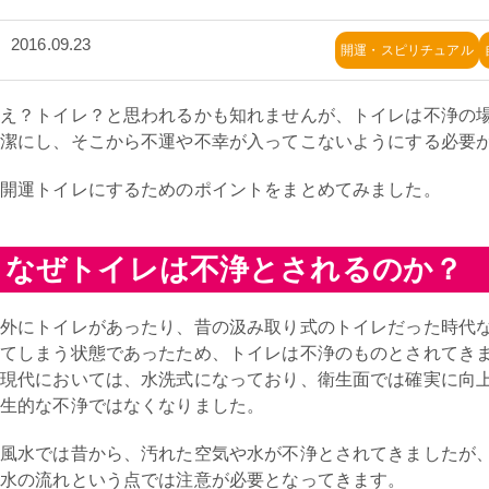
2016.09.23
開運・スピリチュアル
え？トイレ？と思われるかも知れませんが、トイレは不浄の
潔にし、そこから不運や不幸が入ってこないようにする必要
開運トイレにするためのポイントをまとめてみました。
なぜトイレは不浄とされるのか？
外にトイレがあったり、昔の汲み取り式のトイレだった時代
てしまう状態であったため、トイレは不浄のものとされてき
現代においては、水洗式になっており、衛生面では確実に向
生的な不浄ではなくなりました。
風水では昔から、汚れた空気や水が不浄とされてきましたが
水の流れという点では注意が必要となってきます。