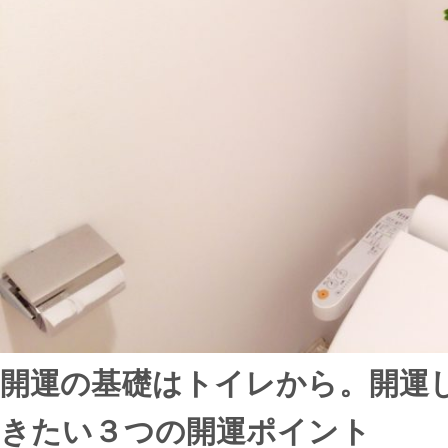
開運の基礎はトイレから。開運
きたい３つの開運ポイント