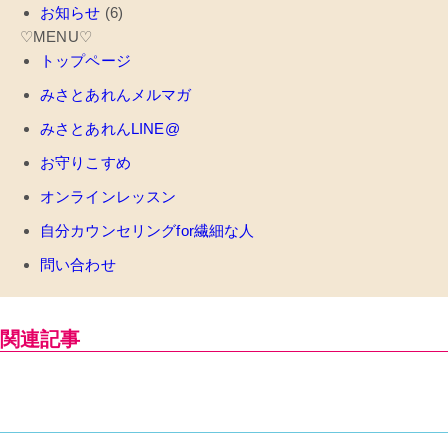
お知らせ
(6)
♡MENU♡
トップページ
みさとあれんメルマガ
みさとあれんLINE@
お守りこすめ
オンラインレッスン
自分カウンセリングfor繊細な人
問い合わせ
関連記事