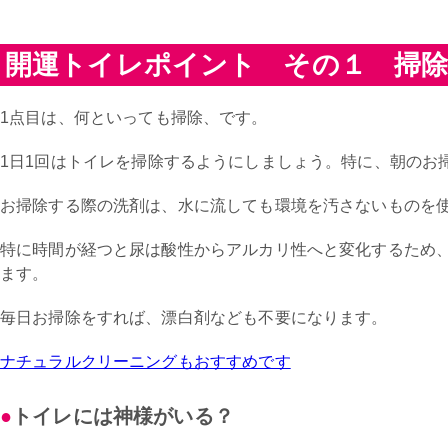
開運トイレポイント その１ 掃
1点目は、何といっても掃除、です。
1日1回はトイレを掃除するようにしましょう。特に、朝のお
お掃除する際の洗剤は、水に流しても環境を汚さないものを
特に時間が経つと尿は酸性からアルカリ性へと変化するため
ます。
毎日お掃除をすれば、漂白剤なども不要になります。
ナチュラルクリーニングもおすすめです
トイレには神様がいる？