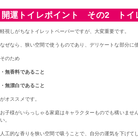
開運トイレポイント その2 トイ
軽視しがちなトイレットペーパーですが、大変重要です。
なぜなら、狭い空間で使うものであり、デリケートな部分に
そのため
・無香料であること
・無漂白であること
がオススメです。
お子様がいらっしゃる家庭はキャラクターものでも構いませ
い。
人工的な香りを狭い空間で吸うことで、自分の運気を下げて