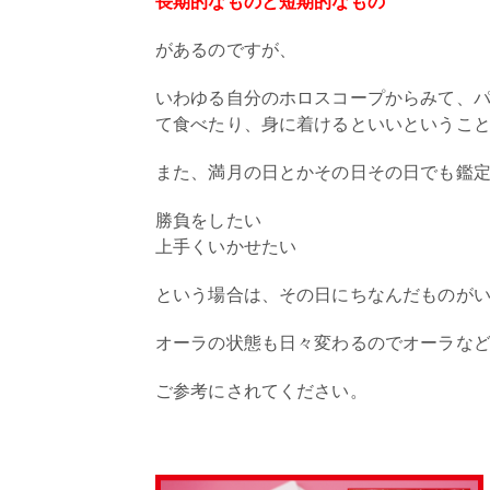
長期的なものと短期的なもの
があるのですが、
いわゆる自分のホロスコープからみて、
て食べたり、身に着けるといいというこ
また、満月の日とかその日その日でも鑑
勝負をしたい
上手くいかせたい
という場合は、その日にちなんだものが
オーラの状態も日々変わるのでオーラな
ご参考にされてください。