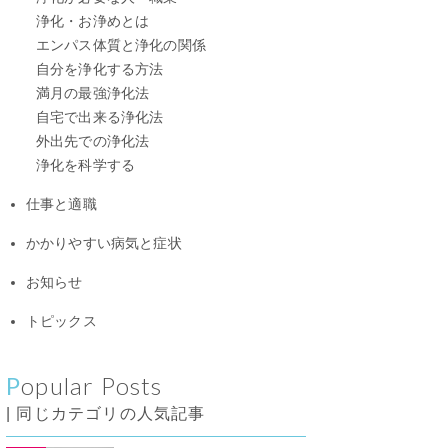
浄化・お浄めとは
エンパス体質と浄化の関係
自分を浄化する方法
満月の最強浄化法
自宅で出来る浄化法
外出先での浄化法
浄化を科学する
仕事と適職
かかりやすい病気と症状
お知らせ
トピックス
Popular Posts
| 同じカテゴリの人気記事