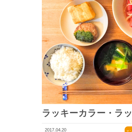
ラッキーカラー・ラ
2017.04.20
エ