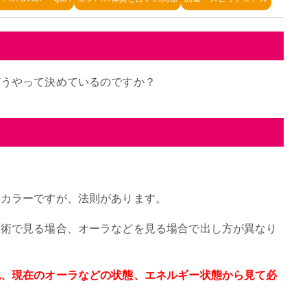
どうやって決めているのですか？
ーカラーですが、法則があります。
星術で見る場合、オーラなどを見る場合で出し方が異なり
色、現在のオーラなどの状態、エネルギー状態から見て必