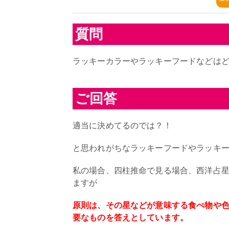
質問
ラッキーカラーやラッキーフードなどは
ご回答
適当に決めてるのでは？！
と思われがちなラッキーフードやラッキ
私の場合、四柱推命で見る場合、西洋占
ますが
原則は、その星などが意味する食べ物や
要なものを答えとしています。