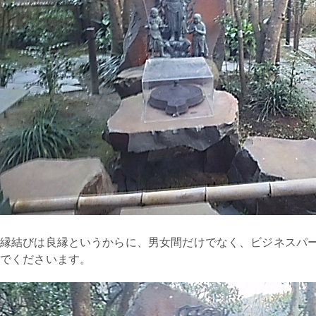
縁結びは良縁というからに、男女間だけでなく、ビジネスパ
でくださいます。