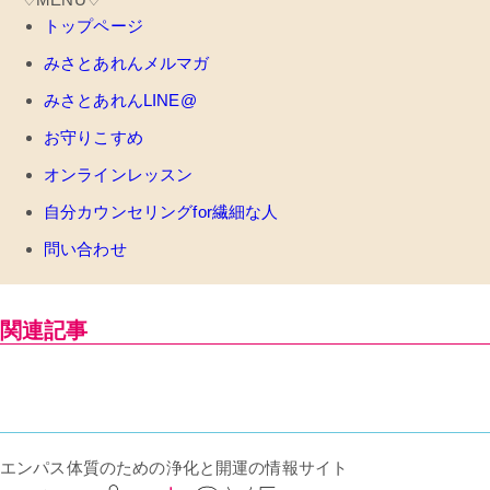
トップページ
みさとあれんメルマガ
みさとあれんLINE@
お守りこすめ
オンラインレッスン
自分カウンセリングfor繊細な人
問い合わせ
関連記事
エンパス体質のための浄化と開運の情報サイト