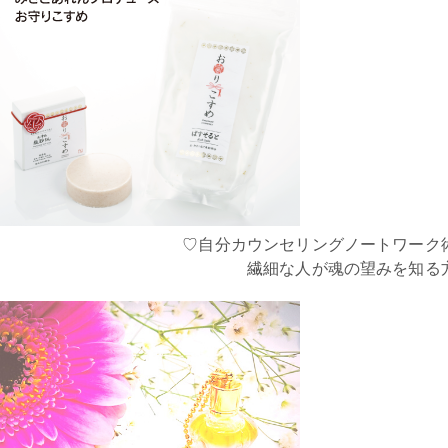
♡自分カウンセリングノートワーク
繊細な人が魂の望みを知る