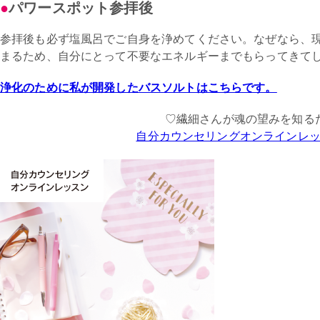
パワースポット参拝後
参拝後も必ず塩風呂でご自身を浄めてください。なぜなら、
まるため、自分にとって不要なエネルギーまでもらってきて
浄化のために私が開発したバスソルトはこちらです。
♡繊細さんが魂の望みを知る
自分カウンセリングオンラインレ