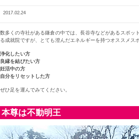
2017.02.24
数多くの寺社がある鎌倉の中では、長谷寺などがあるスポッ
る成就院ですが、とても澄んだエネルギーを持つオススメス
浄化したい方
良縁を結びたい方
妊活中の方
自分をリセットした方
ぜひ足を運んでみてください。
本尊は不動明王