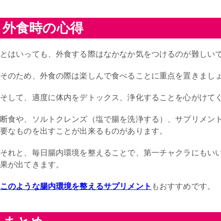
外食時の心得
とはいっても、外食する際はなかなか気をつけるのが難しい
そのため、外食の際は楽しんで食べることに重点を置きまし
そして、適度に体内をデトックス、浄化することを心がけて
断食や、ソルトクレンズ（塩で腸を洗浄する）、サプリメン
要なものを出すことが出来るものがあります。
それと、毎日腸内環境を整えることで、第一チャクラにもい
果が出てきます。
このような腸内環境を整えるサプリメント
もおすすめです。