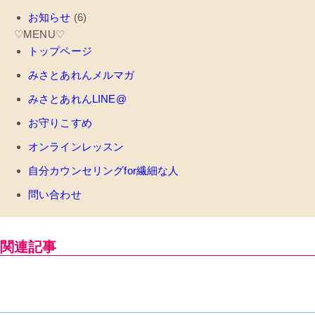
お知らせ
(6)
♡MENU♡
トップページ
みさとあれんメルマガ
みさとあれんLINE@
お守りこすめ
オンラインレッスン
自分カウンセリングfor繊細な人
問い合わせ
関連記事