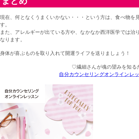
まとめ
現在、何となくうまくいかない・・・という方は、食べ物を
す。
また、アレルギーが出ている方や、なかなか西洋医学では治
なります。
身体が喜ぶものを取り入れて開運ライフを送りましょう！
♡繊細さんが魂の望みを知る
自分カウンセリングオンラインレ