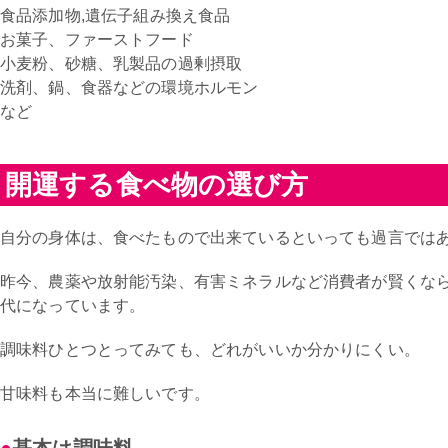
食品添加物,遺伝子組み換え食品
お菓子、ファーストフード
小麦粉、砂糖、乳製品の過剰摂取
洗剤、鍋、食器などの環境ホルモン
など
開運する食べ物の選び方
自分の身体は、食べたもので出来ているといっても過言では
昨今、農薬や放射能汚染、有害ミネラルなど消費者が賢くなら
代になっています。
調味料ひとつとってみても、どれがいいか分かりにくい。
甘味料も本当に難しいです。
基本は調味料