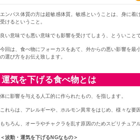
エンパス体質の方は超敏感体質。敏感ということは、身に着
受けるということ。
良い意味でも悪い意味でも影響を受けてしまう、とういこと
今回は、食べ物にフォーカスをあて、外からの悪い影響を最
の選び方をお伝え致します。
運気を下げる食べ物とは
体に影響を与える人工的に作られたもの、を指します。
これらは、アレルギーや、ホルモン異常をはじめ、様々な要
もちろん、オーラやチャクラを乱す原因のためスピリチュアル
＜波動・運気を下げるNGなもの＞