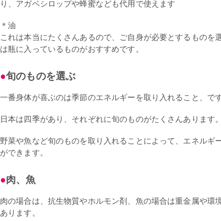
り、アガベシロップや蜂蜜なども代用で使えます
＊油
これは本当にたくさんあるので、ご自身が必要とするものを
は瓶に入っているものがおすすめです。
旬のものを選ぶ
一番身体が喜ぶのは季節のエネルギーを取り入れること、で
日本は四季があり、それぞれに旬のものがたくさんあります
野菜や魚など旬のものを取り入れることによって、エネルギ
ができます。
肉、魚
肉の場合は、抗生物質やホルモン剤、魚の場合は重金属や環
あります。