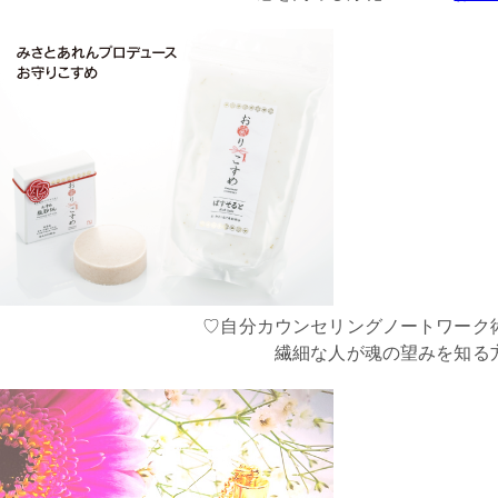
♡自分カウンセリングノートワーク
繊細な人が魂の望みを知る