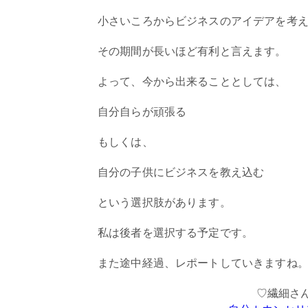
小さいころからビジネスのアイデアを考
その期間が長いほど有利と言えます。
よって、今から出来ることとしては、
自分自らが頑張る
もしくは、
自分の子供にビジネスを教え込む
という選択肢があります。
私は後者を選択する予定です。
また途中経過、レポートしていきますね
♡繊細さ