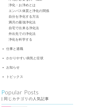
浄化・お浄めとは
エンパス体質と浄化の関係
自分を浄化する方法
満月の最強浄化法
自宅で出来る浄化法
外出先での浄化法
浄化を科学する
仕事と適職
かかりやすい病気と症状
お知らせ
トピックス
Popular Posts
| 同じカテゴリの人気記事