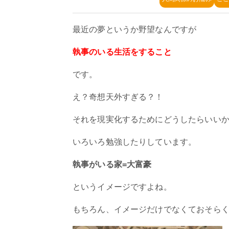
最近の夢というか野望なんですが
執事のいる生活をすること
です。
え？奇想天外すぎる？！
それを現実化するためにどうしたらいい
いろいろ勉強したりしています。
執事がいる家=大富豪
というイメージですよね。
もちろん、イメージだけでなくておそら