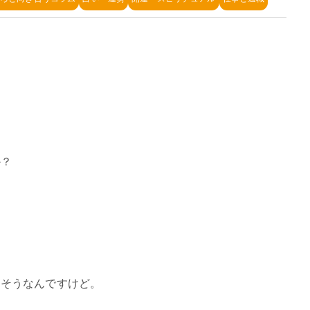
か？
くそうなんですけど。