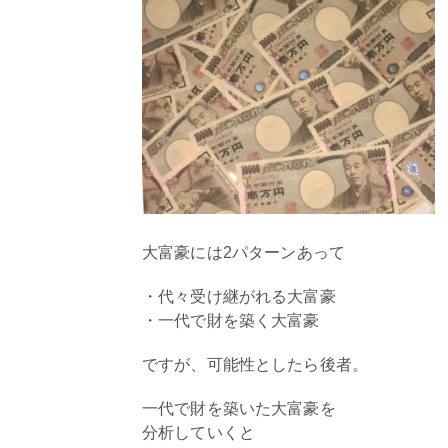
大富豪には2パターンあって
・代々受け継がれる大富豪
・一代で財を築く大富豪
ですが、可能性としたら後者。
一代で財を築いた大富豪を
分析していくと