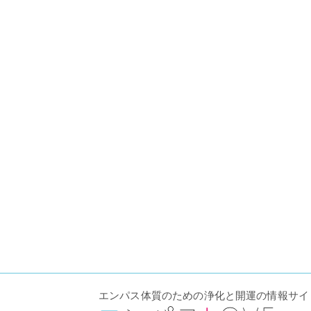
エンパス体質のための浄化と開運の情報サイ