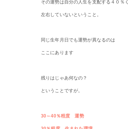
その運勢は自分の人生を支配する４０％
左右していないということ。
同じ生年月日でも運勢が異なるのは
ここにあります
残りはじゃあ何なの？
ということですが。
30～40％程度 運勢
30％程度 生まれた環境