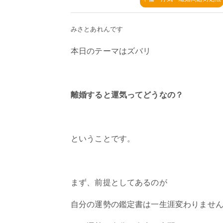
みさとあれんです
本日のテーマはズバリ
離婚すると運気ってどうなの？
ということです。
まず、前提としてあるのが
自分の運勢の鑑定書は一生涯変わりませ