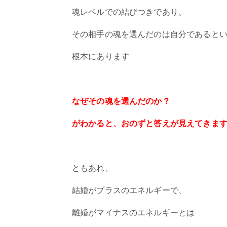
魂レベルでの結びつきであり、
その相手の魂を選んだのは自分であると
根本にあります
なぜその魂を選んだのか？
がわかると、おのずと答えが見えてきま
ともあれ、
結婚がプラスのエネルギーで、
離婚がマイナスのエネルギーとは