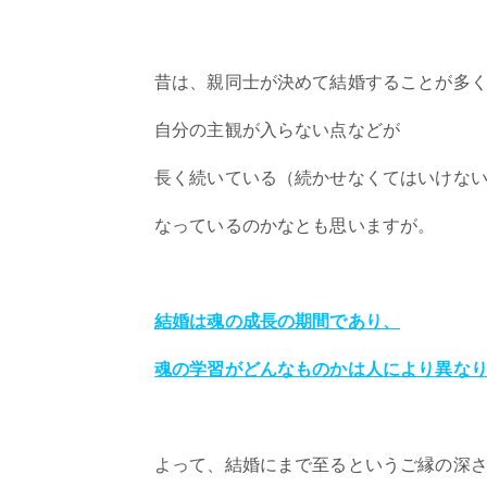
昔は、親同士が決めて結婚することが多
自分の主観が入らない点などが
長く続いている（続かせなくてはいけな
なっているのかなとも思いますが。
結婚は魂の成長の期間であり、
魂の学習がどんなものかは人により異な
よって、結婚にまで至るというご縁の深