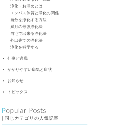
浄化・お浄めとは
エンパス体質と浄化の関係
自分を浄化する方法
満月の最強浄化法
自宅で出来る浄化法
外出先での浄化法
浄化を科学する
仕事と適職
かかりやすい病気と症状
お知らせ
トピックス
Popular Posts
| 同じカテゴリの人気記事