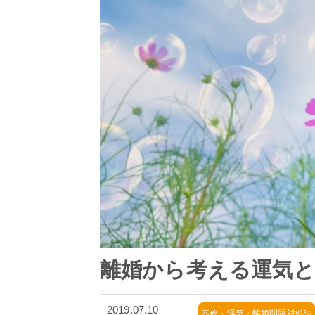
離婚から考える運気
2019.07.10
不倫・浮気・離婚問題対処法