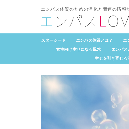
エンパス体質のための浄化と開運の情報
スターシード
エンパス体質とは？
エ
女性向け幸せになる風水
エンパス
幸せを引き寄せる