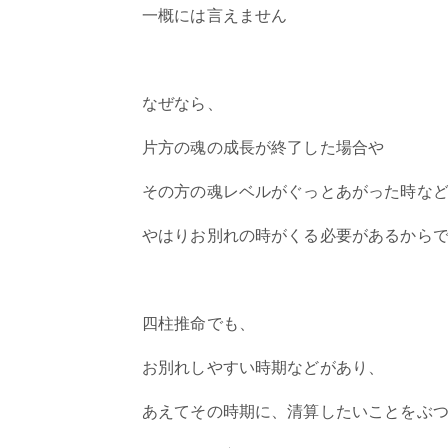
一概には言えません
なぜなら、
片方の魂の成長が終了した場合や
その方の魂レベルがぐっとあがった時な
やはりお別れの時がくる必要があるから
四柱推命でも、
お別れしやすい時期などがあり、
あえてその時期に、清算したいことをぶ