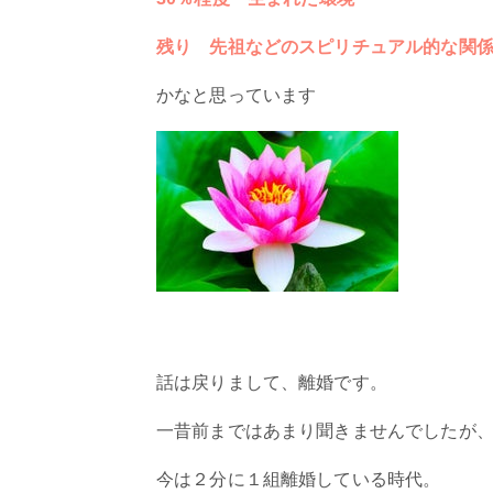
残り 先祖などのスピリチュアル的な関
かなと思っています
話は戻りまして、離婚です。
一昔前まではあまり聞きませんでしたが
今は２分に１組離婚している時代。