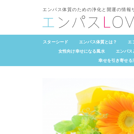
エンパス体質のための浄化と開運の情報
スターシード
エンパス体質とは？
エ
女性向け幸せになる風水
エンパス
幸せを引き寄せる