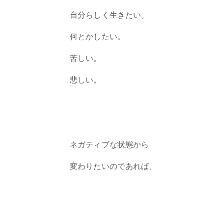
自分らしく生きたい。
何とかしたい。
苦しい。
悲しい。
ネガティブな状態から
変わりたいのであれば、