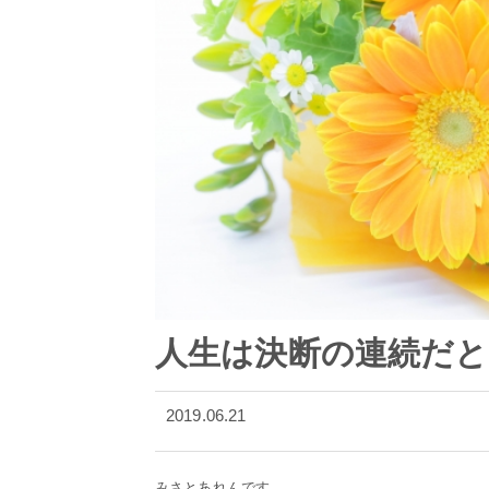
人生は決断の連続だ
2019.06.21
みさとあれんです。