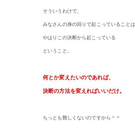
そういうわけで、
みなさんの身の回りで起こっていること
やはりこの決断から起こっている
ということ。
何とか変えたいのであれば、
決断の方法を変えればいいだけ。
ちっとも難しくないのですから＾＾