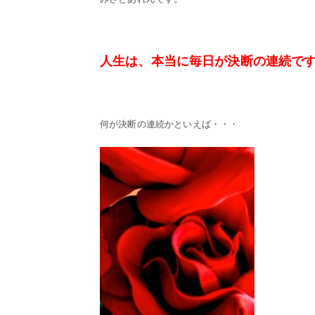
人生は、本当に毎日が決断の連続で
何が決断の連続かといえば・・・