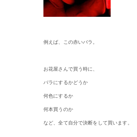
例えば、この赤いバラ。
お花屋さんで買う時に、
バラにするかどうか
何色にするか
何本買うのか
など、全て自分で決断をして買います。