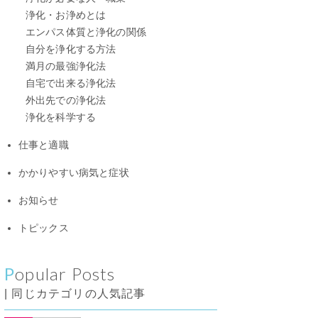
浄化・お浄めとは
エンパス体質と浄化の関係
自分を浄化する方法
満月の最強浄化法
自宅で出来る浄化法
外出先での浄化法
浄化を科学する
仕事と適職
かかりやすい病気と症状
お知らせ
トピックス
Popular Posts
| 同じカテゴリの人気記事