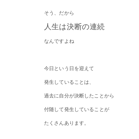
そう、だから
人生は決断の連続
なんですよね
今日という日を迎えて
発生していることは、
過去に自分が決断したことから
付随して発生していることが
たくさんあります。