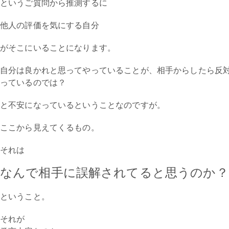
というご質問から推測するに
他人の評価を気にする自分
がそこにいることになります。
自分は良かれと思ってやっていることが、相手からしたら反
っているのでは？
と不安になっているということなのですが。
ここから見えてくるもの。
それは
なんで相手に誤解されてると思うのか？
ということ。
それが