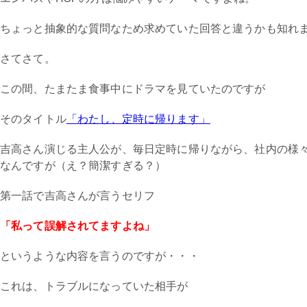
ちょっと抽象的な質問なため求めていた回答と違うかも知れ
さてさて。
この間、たまたま食事中にドラマを見ていたのですが
そのタイトル
「わたし、定時に帰ります」
吉高さん演じる主人公が、毎日定時に帰りながら、社内の様
なんですが（え？簡潔すぎる？）
第一話で吉高さんが言うセリフ
「私って誤解されてますよね」
というような内容を言うのですが・・・
これは、トラブルになっていた相手が