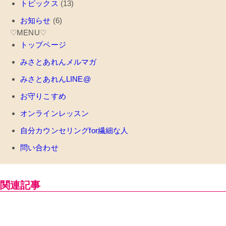
トピックス
(13)
お知らせ
(6)
♡MENU♡
トップページ
みさとあれんメルマガ
みさとあれんLINE@
お守りこすめ
オンラインレッスン
自分カウンセリングfor繊細な人
問い合わせ
関連記事