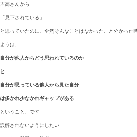
吉高さんから
「見下されている」
と思っていたのに、全然そんなことはなかった、と分かった
ようは、
自分が他人からどう思われているのか
と
自分が思っている他人から見た自分
は多かれ少なかれギャップがある
ということ、です。
誤解されないようにしたい