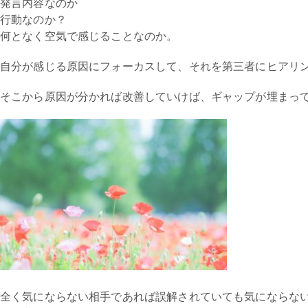
発言内容なのか
行動なのか？
何となく空気で感じることなのか。
自分が感じる原因にフォーカスして、それを第三者にヒアリ
そこから原因が分かれば改善していけば、ギャップが埋まっ
全く気にならない相手であれば誤解されていても気にならな