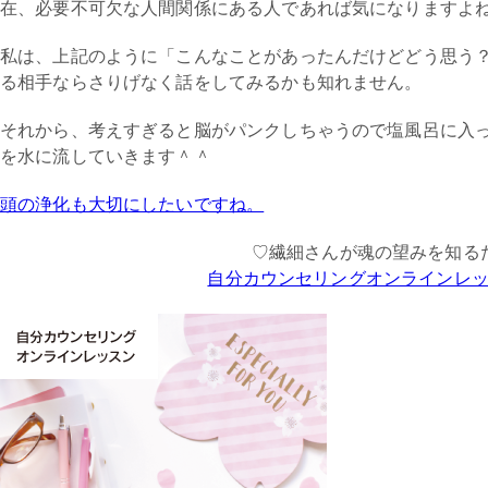
在、必要不可欠な人間関係にある人であれば気になりますよ
私は、上記のように「こんなことがあったんだけどどう思う
る相手ならさりげなく話をしてみるかも知れません。
それから、考えすぎると脳がパンクしちゃうので塩風呂に入
を水に流していきます＾＾
頭の浄化も大切にしたいですね。
♡繊細さんが魂の望みを知る
自分カウンセリングオンラインレ